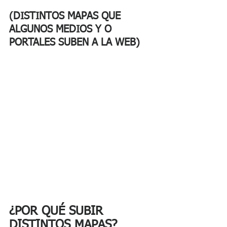
(DISTINTOS MAPAS QUE 
ALGUNOS MEDIOS Y O 
PORTALES SUBEN A LA WEB)
¿POR QUÉ SUBIR 
DISTINTOS MAPAS?