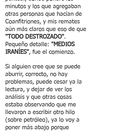
minutos y los que agregaban 
otras personas que hacían de 
Coanfitriones, y mis remates 
aún más claros que eso de que 
"TODO DESTROZADO"
. 
Pequeño detalle: 
"MEDIOS 
IRANÍES"
, fue el comienzo.
Si alguien cree que se puede 
aburrir, correcto, no hay 
problemas, puede cesar ya la 
lectura, y dejar de ver los 
análisis y que otras cosas 
estaba observando que me 
llevaron a escribir otro hilo 
(sobre petróleo), ya lo voy a 
poner más abajo porque 