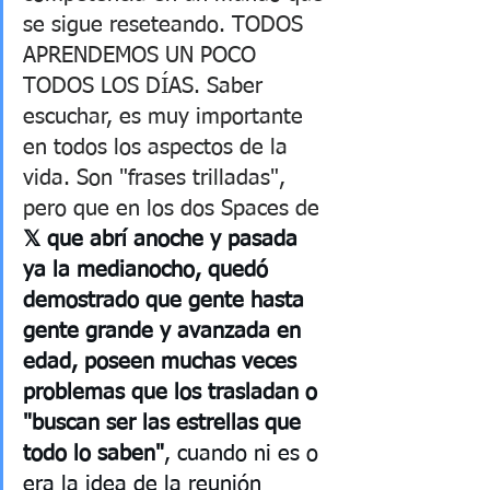
se sigue reseteando. TODOS 
APRENDEMOS UN POCO 
TODOS LOS DÍAS. Saber 
escuchar, es muy importante 
en todos los aspectos de la 
vida. Son "frases trilladas", 
pero que en los dos Spaces de 
𝕏 que abrí anoche y pasada 
ya la medianocho, quedó 
demostrado que gente hasta 
gente grande y avanzada en 
edad, poseen muchas veces 
problemas que los trasladan o 
"buscan ser las estrellas que 
todo lo saben"
, cuando ni es o 
era la idea de la reunión 