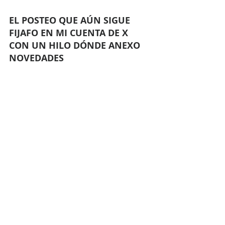
EL POSTEO QUE AÚN SIGUE 
FIJAFO EN MI CUENTA DE X 
CON UN HILO DÓNDE ANEXO 
NOVEDADES