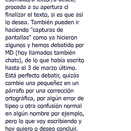
proceda a su apertura cl 
finalizar el texto, si es que así 
lo desea. También pueden ir 
haciendo "capturas de 
pantallas" como ya hicieron 
algunos y hemos debatido por 
MD (hoy llamados también 
chats), de lo que había escrito 
hasta el 3 de marzo último. 
Está perfecto debatir, quizás 
cambie una pequeñez en un 
párrafo por una corrección 
ortográfica, por algún error de 
tipeo u otra confusión normal 
en algún nombre por ejemplo, 
pero lo que voy escribiendo y 
hoy quiero o deseo concluir. 