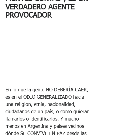
VERDADERO AGENTE 
PROVOCADOR
En lo que la gente NO DEBERÍA CAER, 
es en el ODIO GENERALIZADO hacia 
una religión, etnia, nacionalidad, 
ciudadanos de un país, o como quieran 
llamarlos o identificarlos. Y mucho 
menos en Argentina y países vecinos 
dónde SE CONVIVE EN PAZ desde las 