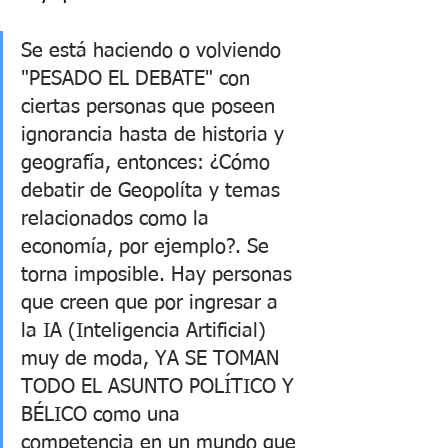
Se está haciendo o volviendo 
"PESADO EL DEBATE" con 
ciertas personas que poseen 
ignorancia hasta de historia y 
geografía, entonces: ¿Cómo 
debatir de Geopolíta y temas 
relacionados como la 
economía, por ejemplo?. Se 
torna imposible. Hay personas 
que creen que por ingresar a 
la IA (Inteligencia Artificial) 
muy de moda, YA SE TOMAN 
TODO EL ASUNTO POLÍTICO Y 
BÉLICO como una 
competencia en un mundo que 