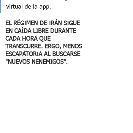
virtual de la app. 
EL RÉGIMEN DE IRÁN SIGUE 
EN CAÍDA LIBRE DURANTE 
CADA HORA QUE 
TRANSCURRE. ERGO, MENOS 
ESCAPATORIA AL BUSCARSE 
"NUEVOS NENEMIGOS". 