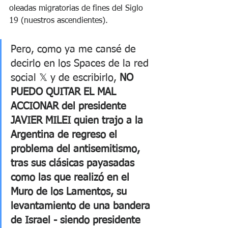
oleadas migratorias de fines del Siglo 
19 (nuestros ascendientes). 
Pero, como ya me cansé de 
decirlo en los Spaces de la red 
social 𝕏 y de escribirlo, 
NO 
PUEDO QUITAR EL MAL 
ACCIONAR del presidente 
JAVIER MILEI quien trajo a la 
Argentina de regreso el 
problema del antisemitismo, 
tras sus clásicas payasadas 
como las que realizó en el 
Muro de los Lamentos, su 
levantamiento de una bandera 
de Israel - siendo presidente 