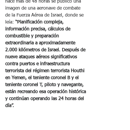
hace más de 48 horas se publicó una 
imagen de una aeronave de combate 
de la Fuerza Aérea de Israel, donde se 
leía: 
“Planificación compleja, 
información precisa, cálculos de 
combustible y preparación 
extraordinaria a aproximadamente 
2.000 kilómetros de Israel. Después de 
nueve ataques aéreos significativos 
contra puertos e infraestructura 
terrorista del régimen terrorista Houthi 
en Yemen, el teniente coronel B y el 
teniente coronel T, piloto y navegante, 
están recreando esa operación histórica 
y continúan operando las 24 horas del 
día”.