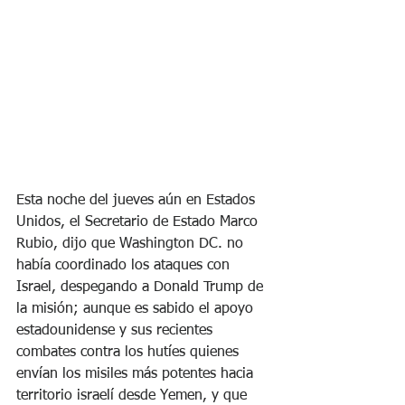
Esta noche del jueves aún en Estados 
Unidos, el Secretario de Estado Marco 
Rubio, dijo que Washington DC. no 
había coordinado los ataques con 
Israel, despegando a Donald Trump de 
la misión; aunque es sabido el apoyo 
estadounidense y sus recientes 
combates contra los hutíes quienes 
envían los misiles más potentes hacia 
territorio israelí desde Yemen, y que 