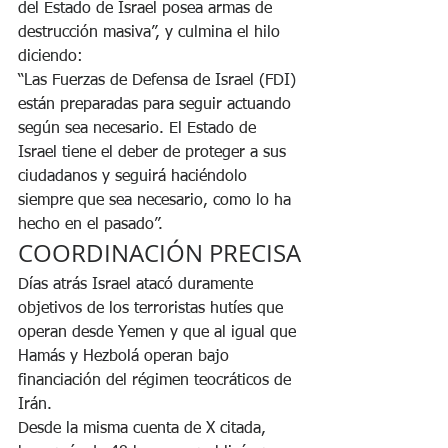
del Estado de Israel posea armas de 
destrucción masiva”, y culmina el hilo 
diciendo:
“Las Fuerzas de Defensa de Israel (FDI) 
están preparadas para seguir actuando 
según sea necesario. El Estado de 
Israel tiene el deber de proteger a sus 
ciudadanos y seguirá haciéndolo 
siempre que sea necesario, como lo ha 
hecho en el pasado”.
COORDINACIÓN PRECISA
Días atrás Israel atacó duramente 
objetivos de los terroristas hutíes que 
operan desde Yemen y que al igual que 
Hamás y Hezbolá operan bajo 
financiación del régimen teocráticos de 
Irán.
Desde la misma cuenta de X citada, 