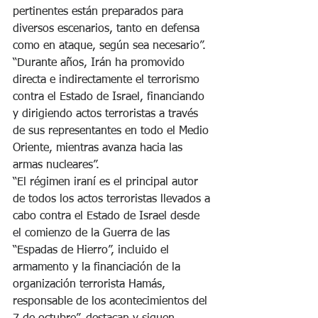
pertinentes están preparados para 
diversos escenarios, tanto en defensa 
como en ataque, según sea necesario”.
“Durante años, Irán ha promovido 
directa e indirectamente el terrorismo 
contra el Estado de Israel, financiando 
y dirigiendo actos terroristas a través 
de sus representantes en todo el Medio 
Oriente, mientras avanza hacia las 
armas nucleares”.
“El régimen iraní es el principal autor 
de todos los actos terroristas llevados a 
cabo contra el Estado de Israel desde 
el comienzo de la Guerra de las 
“Espadas de Hierro”, incluido el 
armamento y la financiación de la 
organización terrorista Hamás, 
responsable de los acontecimientos del 