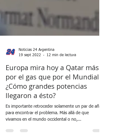
Noticias 24 Argentina
19 sept 2022
12 min de lectura