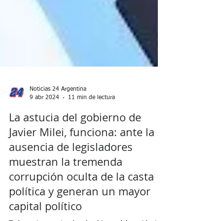
Noticias 24 Argentina
9 abr 2024
11 min de lectura
La astucia del gobierno de
Javier Milei, funciona: ante la
ausencia de legisladores
muestran la tremenda