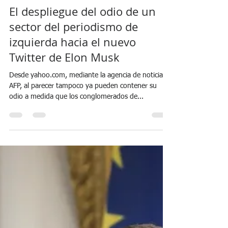
Noticias 24 Argentina
2 may 2023
7 min de lectura
El despliegue del odio de un
sector del periodismo de
izquierda hacia el nuevo
Twitter de Elon Musk
Desde yahoo.com, mediante la agencia de noticias
AFP, al parecer tampoco ya pueden contener su
odio a medida que los conglomerados de...