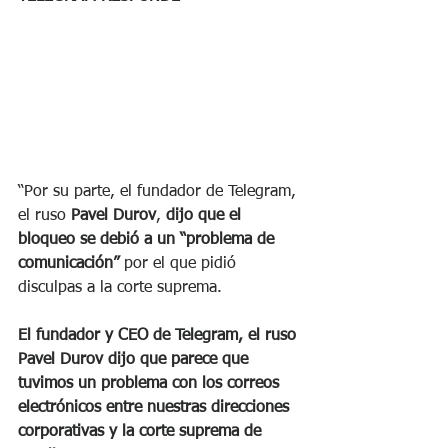
“Por su parte, el fundador de Telegram, 
el ruso 
Pavel Durov
, 
dijo que el 
bloqueo se debió a un “problema de 
comunicación” 
por el que pidió 
disculpas a la corte suprema. 
El fundador y CEO de Telegram, el ruso 
Pavel Durov dijo que parece que 
tuvimos un problema con los correos 
electrónicos entre nuestras direcciones 
corporativas y la corte suprema de 