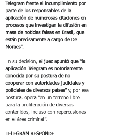
Telegram frente al incumplimiento por 
parte de los responsables de la 
aplicación de numerosas citaciones en 
procesos que investigan la difusión en 
masa de noticias falsas en Brasil, que 
están precisamente a cargo de De 
Moraes”
.
En su decisión, 
el juez apuntó que “la 
aplicación Telegram es notoriamente 
conocida por su postura de no 
cooperar con autoridades judiciales y 
policiales de diversos países”
 y, por esa 
postura, opera “en un terreno libre 
para la proliferación de diversos 
contenidos, incluso con repercusiones 
en el área criminal”.
TELEGRAM RESPONDE 