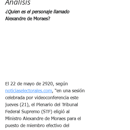
Análisis
¿Quien es el personaje llamado
Alexandre de Moraes?
El 22 de mayo de 2920, según 
noticiaselectorales.com
, “en una sesión 
celebrada por videoconferencia este 
jueves (21), el Plenario del Tribunal 
Federal Supremo (STF) eligió al 
Ministro Alexandre de Moraes para el 
puesto de miembro efectivo del 