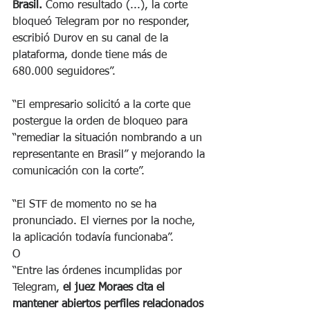
Brasil. 
Como resultado (...), la corte 
bloqueó Telegram por no responder, 
escribió Durov en su canal de la 
plataforma, donde tiene más de 
680.000 seguidores”. 
“El empresario solicitó a la corte que 
postergue la orden de bloqueo para 
“remediar la situación nombrando a un 
representante en Brasil” y mejorando la 
comunicación con la corte”.
“El STF de momento no se ha 
pronunciado. El viernes por la noche, 
la aplicación todavía funcionaba”.
O
“Entre las órdenes incumplidas por 
Telegram,
 el juez Moraes cita el 
mantener abiertos perfiles relacionados 