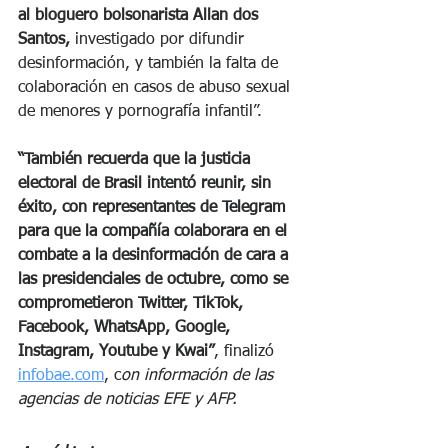
al bloguero bolsonarista Allan dos 
Santos,
 investigado por difundir 
desinformación, y también la falta de 
colaboración en casos de abuso sexual 
de menores y pornografía infantil”. 
“También recuerda que la justicia 
electoral de Brasil intentó reunir, sin 
éxito, con representantes de Telegram 
para que la compañía colaborara en el 
combate a la desinformación de cara a 
las presidenciales de octubre, como se 
comprometieron Twitter, TikTok, 
Facebook, WhatsApp, Google, 
Instagram, Youtube y Kwai”
, finalizó 
infobae.com
, c
on información de las 
agencias de noticias EFE y AFP.