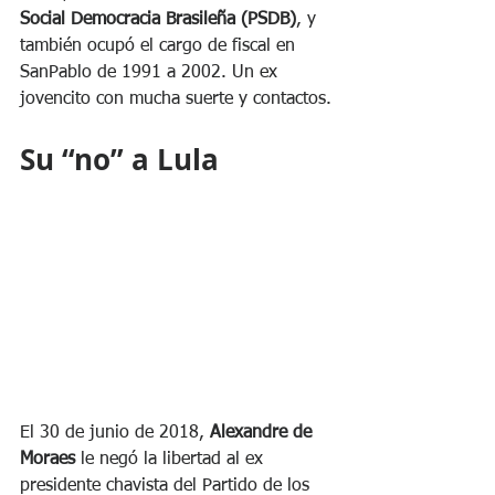
Social Democracia Brasileña (PSDB)
, y 
también ocupó el cargo de fiscal en 
SanPablo de 1991 a 2002. Un ex 
jovencito con mucha suerte y contactos.
Su “no” a Lula 
El 30 de junio de 2018, 
Alexandre de 
Moraes
 le negó la libertad al ex 
presidente chavista del Partido de los 