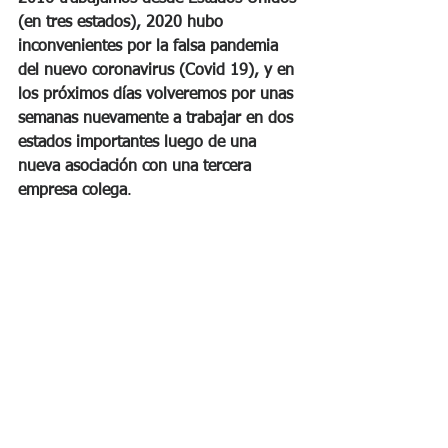
(en tres estados), 2020 hubo 
inconvenientes por la falsa pandemia 
del nuevo coronavirus (Covid 19), y en 
los próximos días volveremos por unas 
semanas nuevamente a trabajar en dos 
estados importantes luego de una 
nueva asociación con una tercera 
empresa colega
. 