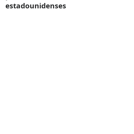
estadounidenses 