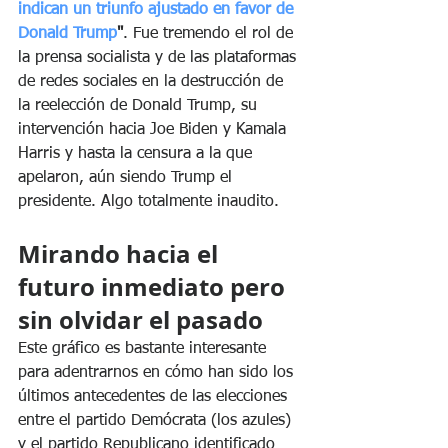
indican un triunfo ajustado en favor de 
Donald Trump
"
. Fue tremendo el rol de 
la prensa socialista y de las plataformas 
de redes sociales en la destrucción de 
la reelección de Donald Trump, su 
intervención hacia Joe Biden y Kamala 
Harris y hasta la censura a la que 
apelaron, aún siendo Trump el 
presidente. Algo totalmente inaudito. 
Mirando hacia el 
futuro inmediato pero 
sin olvidar el pasado 
Este gráfico es bastante interesante 
para adentrarnos en cómo han sido los 
últimos antecedentes de las elecciones 
entre el partido Demócrata (los azules) 
y el partido Republicano identificado 