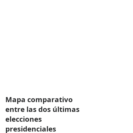
Mapa comparativo 
entre las dos últimas 
elecciones 
presidenciales 