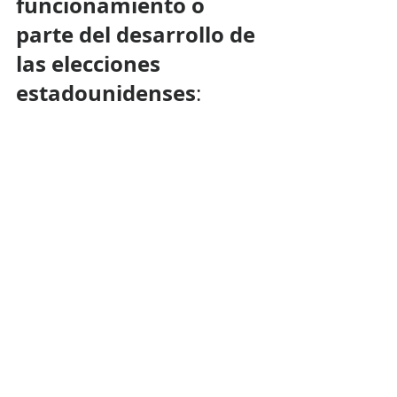
funcionamiento o 
parte del desarrollo de 
las elecciones 
estadounidenses
: 