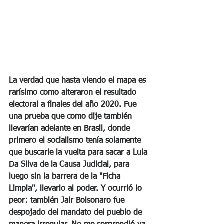
La verdad que hasta viendo el mapa es 
rarísimo como alteraron el resultado 
electoral a finales del año 2020. Fue 
una prueba que como dije también 
llevarían adelante en Brasil, donde 
primero el socialismo tenía solamente 
que buscarle la vuelta para sacar a Lula 
Da Silva de la Causa Judicial, para 
luego sin la barrera de la "Ficha 
Limpia", llevarlo al poder. Y ocurrió lo 
peor: también Jair Bolsonaro fue 
despojado del mandato del pueblo de 