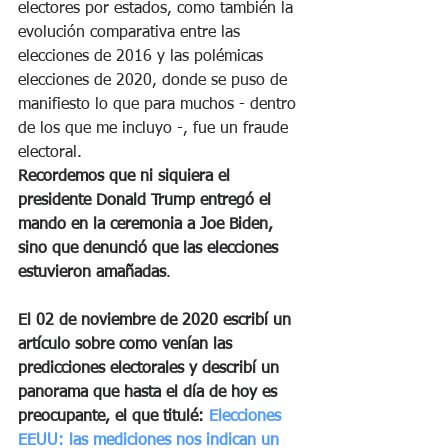
electores por estados, como también la 
evolución comparativa entre las 
elecciones de 2016 y las polémicas 
elecciones de 2020, donde se puso de 
manifiesto lo que para muchos - dentro 
de los que me incluyo -, fue un fraude 
electoral. 
Recordemos que ni siquiera el 
presidente Donald Trump entregó el 
mando en la ceremonia a Joe Biden, 
sino que denunció que las elecciones 
estuvieron amañadas
. 
El 02 de noviembre de 2020 escribí un 
artículo sobre como venían las 
predicciones electorales y describí un 
panorama que hasta el día de hoy es 
preocupante, el que titulé: 
Elecciones 
EEUU: las mediciones nos indican un 