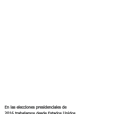
En las elecciones presidenciales de 
2016 trabajamos desde Estados Unidos 