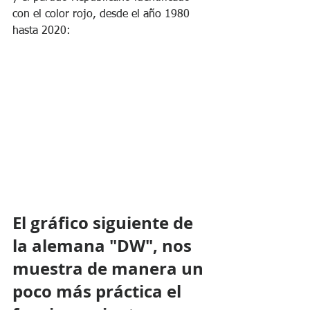
con el color rojo, desde el año 1980 
hasta 2020:
El gráfico siguiente de 
la alemana "DW", nos 
muestra de manera un 
poco más práctica el 