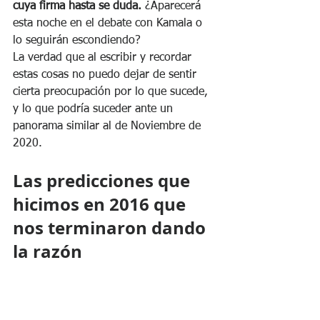
cuya firma hasta se duda. 
¿Aparecerá 
esta noche en el debate con Kamala o 
lo seguirán escondiendo? 
La verdad que al escribir y recordar 
estas cosas no puedo dejar de sentir 
cierta preocupación por lo que sucede, 
y lo que podría suceder ante un 
panorama similar al de Noviembre de 
2020. 
Las predicciones que 
hicimos en 2016 que 
nos terminaron dando 
la razón 