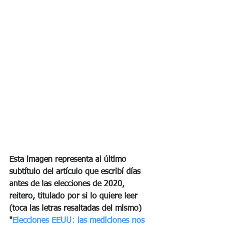
Esta imagen representa al último 
subtítulo del artículo que escribí días 
antes de las elecciones de 2020, 
reitero, titulado por si lo quiere leer 
(toca las letras resaltadas del mismo) 
"
Elecciones EEUU: las mediciones nos 