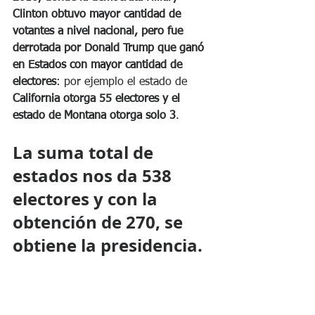
Clinton obtuvo mayor cantidad de 
votantes a nivel nacional, pero fue 
derrotada por Donald Trump que ganó 
en Estados con mayor cantidad de 
electores
: por ejemplo el estado de 
California otorga 55 electores y el 
estado de Montana otorga solo 3
. 
La suma total de 
estados nos da 538 
electores y con la 
obtención de 270, se 
obtiene la presidencia.