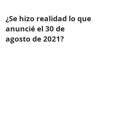
¿Se hizo realidad lo que 
anuncié el 30 de 
agosto de 2021? 