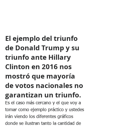
El ejemplo del triunfo 
de Donald Trump y su 
triunfo ante Hillary 
Clinton en 2016 nos 
mostró que mayoría 
de votos nacionales no 
garantizan un triunfo.
Es el caso más cercano y el que voy a 
tomar como ejemplo práctico y ustedes 
irán viendo los diferentes gráficos 
donde se ilustran tanto la cantidad de 