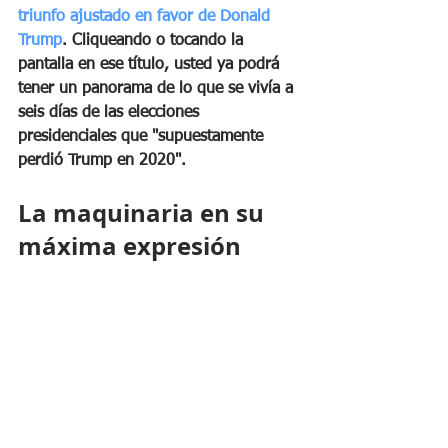
triunfo ajustado en favor de Donald 
Trump
. Cliqueando o tocando la 
pantalla en ese título, usted ya podrá 
tener un panorama de lo que se vivía a 
seis días de las elecciones 
presidenciales que "supuestamente 
perdió Trump en 2020".
La maquinaria en su 
máxima expresión 