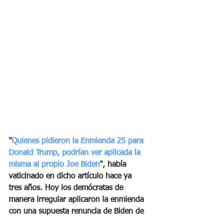
"
Quienes pidieron la Enmienda 25 para 
Donald Trump, podrían ver aplicada la 
misma al propio Joe Biden
", había 
vaticinado en dicho artículo hace ya 
tres años. Hoy los demócratas de 
manera irregular aplicaron la enmienda 
con una supuesta renuncia de Biden de 