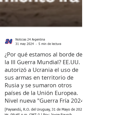
Noticias 24 Argentina
31 may 2024
5 min de lectura
¿Por qué estamos al borde de
la III Guerra Mundial? EE.UU.