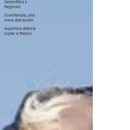
Geopolítica y
Negocios
Groenlandia, una
mera distracción
Argentina debería
copiar a México