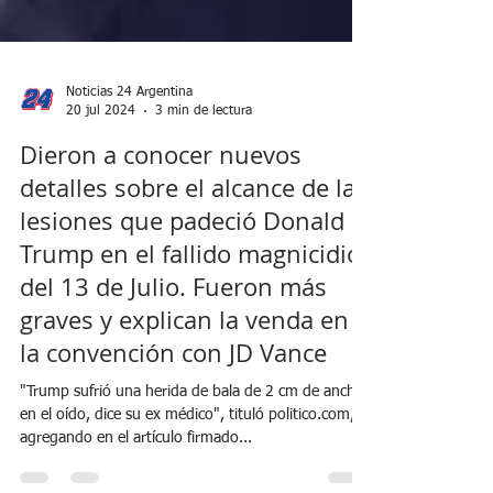
Noticias 24 Argentina
20 jul 2024
3 min de lectura
Dieron a conocer nuevos
detalles sobre el alcance de las
lesiones que padeció Donald
Trump en el fallido magnicidio
del 13 de Julio. Fueron más
graves y explican la venda en
la convención con JD Vance