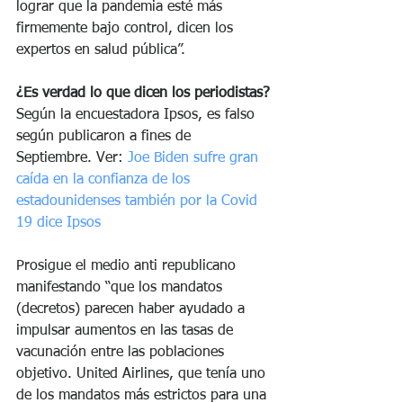
lograr que la pandemia esté más 
firmemente bajo control, dicen los 
expertos en salud pública”.
¿Es verdad lo que dicen los periodistas?
Según la encuestadora Ipsos, es falso 
según publicaron a fines de 
Septiembre. Ver: 
Joe Biden sufre gran 
caída en la confianza de los 
estadounidenses también por la Covid 
19 dice Ipsos
Prosigue el medio anti republicano 
manifestando “que los mandatos 
(decretos) parecen haber ayudado a 
impulsar aumentos en las tasas de 
vacunación entre las poblaciones 
objetivo. United Airlines, que tenía uno 
de los mandatos más estrictos para una 