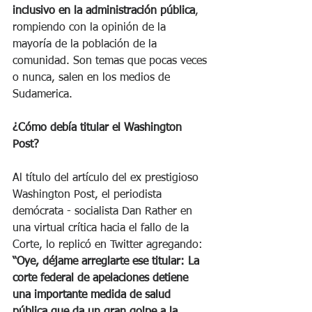
inclusivo en la administración pública
, 
rompiendo con la opinión de la 
mayoría de la población de la 
comunidad. Son temas que pocas veces 
o nunca, salen en los medios de 
Sudamerica. 
¿Cómo debía titular el Washington 
Post?
Al título del artículo del ex prestigioso 
Washington Post, el periodista 
demócrata - socialista Dan Rather en 
una virtual crítica hacia el fallo de la 
Corte, lo replicó en Twitter agregando: 
“Oye, déjame arreglarte ese titular: La 
corte federal de apelaciones detiene 
una importante medida de salud 
pública que da un gran golpe a la 