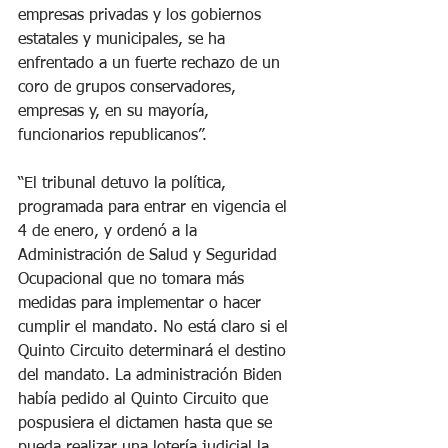
empresas privadas y los gobiernos 
estatales y municipales, se ha 
enfrentado a un fuerte rechazo de un 
coro de grupos conservadores, 
empresas y, en su mayoría, 
funcionarios republicanos”.
“El tribunal detuvo la política, 
programada para entrar en vigencia el 
4 de enero, y ordenó a la 
Administración de Salud y Seguridad 
Ocupacional que no tomara más 
medidas para implementar o hacer 
cumplir el mandato. No está claro si el 
Quinto Circuito determinará el destino 
del mandato. La administración Biden 
había pedido al Quinto Circuito que 
pospusiera el dictamen hasta que se 
pueda realizar una lotería judicial la 