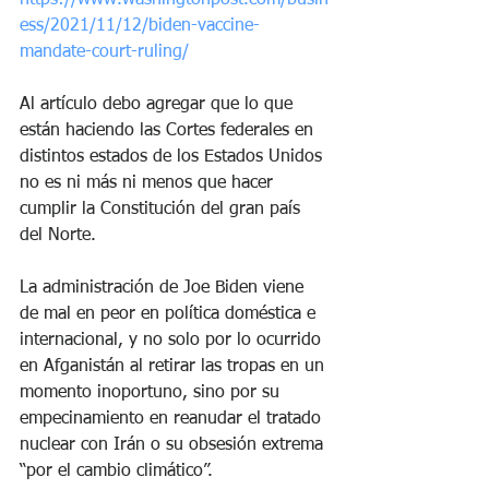
ess/2021/11/12/biden-vaccine-
mandate-court-ruling/
Al artículo debo agregar que lo que 
están haciendo las Cortes federales en 
distintos estados de los Estados Unidos 
no es ni más ni menos que hacer 
cumplir la Constitución del gran país 
del Norte.
La administración de Joe Biden viene 
de mal en peor en política doméstica e 
internacional, y no solo por lo ocurrido 
en Afganistán al retirar las tropas en un 
momento inoportuno, sino por su 
empecinamiento en reanudar el tratado 
nuclear con Irán o su obsesión extrema 
“por el cambio climático”. 