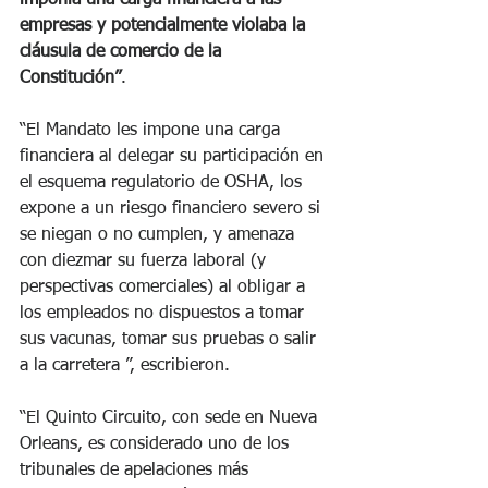
empresas y potencialmente violaba la 
cláusula de comercio de la 
Constitución”
.
“El Mandato les impone una carga 
financiera al delegar su participación en 
el esquema regulatorio de OSHA, los 
expone a un riesgo financiero severo si 
se niegan o no cumplen, y amenaza 
con diezmar su fuerza laboral (y 
perspectivas comerciales) al obligar a 
los empleados no dispuestos a tomar 
sus vacunas, tomar sus pruebas o salir 
a la carretera ”, escribieron.
“El Quinto Circuito, con sede en Nueva 
Orleans, es considerado uno de los 
tribunales de apelaciones más 