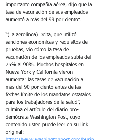
importante compañía aérea, dijo que la 
tasa de vacunación de sus empleados 
aumentó a más del 99 por ciento”.
“(La aerolínea) Delta, que utilizó 
sanciones económicas y requisitos de 
pruebas, vio cómo la tasa de 
vacunación de los empleados subía del 
75% al ​​90%. Muchos hospitales en 
Nueva York y California vieron 
aumentar las tasas de vacunación a 
más del 90 por ciento antes de las 
fechas límite de los mandatos estatales 
para los trabajadores de la salud”, 
culmina el artículo del diario pro-
demócrata Washington Post, cuyo 
contenido usted puede leer en su link 
original: 
https://www.washingtonpost.com/busin