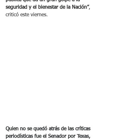
seguridad y el bienestar de la Nación”
, 
criticó este viernes.
Quien no se quedó atrás de las críticas 
periodísticas fue el Senador por Texas, 