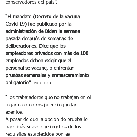
conservadores del país”.
“El mandato (Decreto de la vacuna 
Covid 19) fue publicado por la 
administración de Biden la semana 
pasada después de semanas de 
deliberaciones. Dice que los 
empleadores privados con más de 100 
empleados deben exigir que el 
personal se vacune, o enfrentar 
pruebas semanales y enmascaramiento 
obligatorio”
. explican. 
“Los trabajadores que no trabajan en el 
lugar o con otros pueden quedar 
exentos.
A pesar de que la opción de prueba lo 
hace más suave que muchos de los 
requisitos establecidos por las 