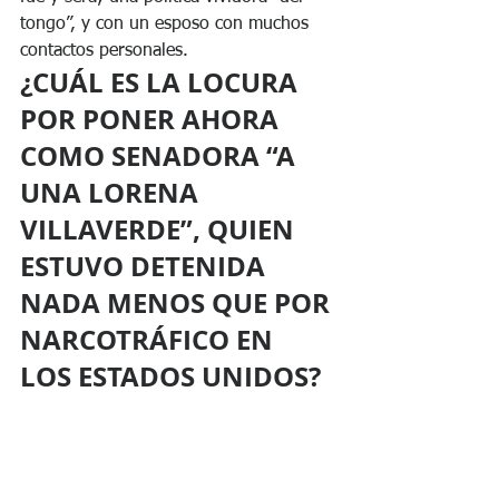
tongo”, y con un esposo con muchos 
contactos personales. 
¿CUÁL ES LA LOCURA 
POR PONER AHORA 
COMO SENADORA “A 
UNA LORENA 
VILLAVERDE”, QUIEN 
ESTUVO DETENIDA 
NADA MENOS QUE POR 
NARCOTRÁFICO EN 
LOS ESTADOS UNIDOS? 