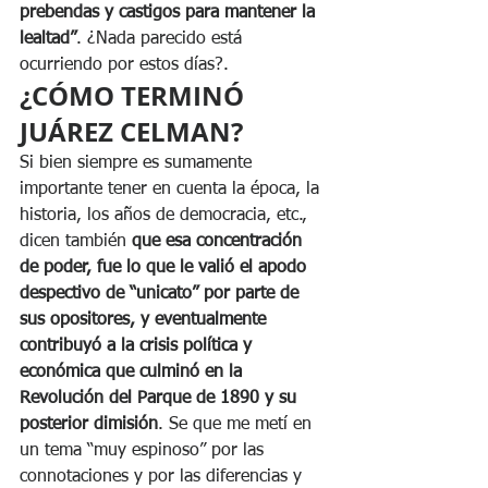
prebendas y castigos para mantener la 
lealtad”
. ¿Nada parecido está 
ocurriendo por estos días?.
¿CÓMO TERMINÓ 
JUÁREZ CELMAN?
Si bien siempre es sumamente 
importante tener en cuenta la época, la 
historia, los años de democracia, etc., 
dicen también 
que esa concentración 
de poder, fue lo que le valió el apodo 
despectivo de “unicato” por parte de 
sus opositores, y eventualmente 
contribuyó a la crisis política y 
económica que culminó en la 
Revolución del Parque de 1890 y su 
posterior dimisión
. Se que me metí en 
un tema “muy espinoso” por las 
connotaciones y por las diferencias y 