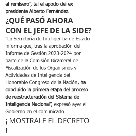
al remisero”, tal el apodo del ex 
presidente Alberto Fernández
.
¿QUÉ PASÓ AHORA 
CON EL JEFE DE LA SIDE?
“La Secretaría de Inteligencia de Estado 
informa que, tras la aprobación del 
Informe de Gestión 2023-2024 por 
parte de la Comisión Bicameral de 
Fiscalización de los Organismos y 
Actividades de Inteligencia del 
Honorable Congreso de la Nación
, ha 
concluido la primera etapa del proceso 
de reestructuración del Sistema de 
Inteligencia Nacional
”, expresó ayer el 
Gobierno en el comunicado.
¡ MOSTRALE EL DECRETO 
!