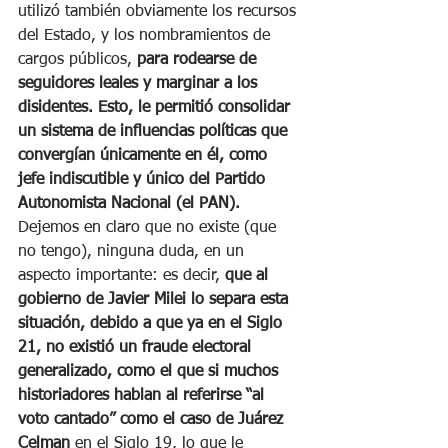
utilizó también obviamente los recursos 
del Estado, y los nombramientos de 
cargos públicos, 
para rodearse de 
seguidores leales y marginar a los 
disidentes. Esto, le permitió consolidar 
un sistema de influencias políticas que 
convergían únicamente en él, como 
jefe indiscutible y único del Partido 
Autonomista Nacional (el PAN). 
Dejemos en claro que no existe (que 
no tengo), ninguna duda, en un 
aspecto importante: es decir, 
que al 
gobierno de Javier Milei lo separa esta 
situación, debido a que ya en el Siglo 
21, no existió un fraude electoral 
generalizado, como el que si muchos 
historiadores hablan al referirse “al 
voto cantado” como el caso de Juárez 
Celman
 en el Siglo 19, lo que le 