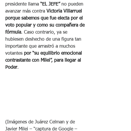
presidente llama 
“EL JEFE”
 no pueden 
avanzar más contra 
Victoria Villarruel 
porque sabemos que fue electa por el 
voto popular y como su compañera de 
fórmula
. Caso contrario, ya se 
hubiesen deshecho de una figura tan 
importante que arrastró a muchos 
votantes 
por “su equilibrio emocional 
contrastante con Milei”, para llegar al 
Poder
.
(Imágenes de Juárez Celman y de 
Javier Milei – “captura de Google – 