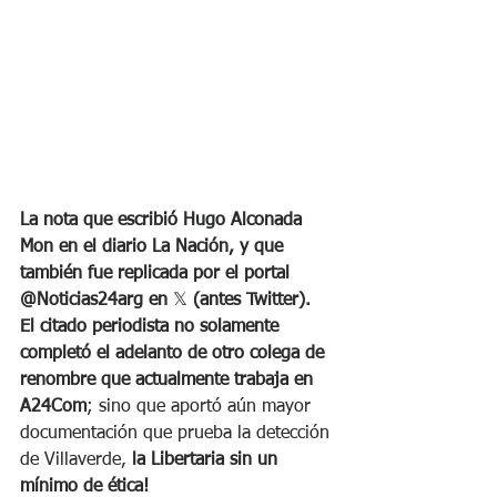
La nota que escribió Hugo Alconada 
Mon en el diario La Nación, y que 
también fue replicada por el portal 
@Noticias24arg en 
𝕏
 (antes Twitter). 
El citado periodista no solamente 
completó el adelanto de otro colega de 
renombre que actualmente trabaja en  
A24Com
; sino que aportó aún mayor 
documentación que prueba la detección 
de Villaverde, 
la Libertaria sin un 
mínimo de ética! 