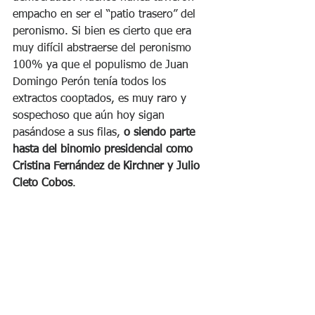
empacho en ser el “patio trasero” del 
peronismo. Si bien es cierto que era 
muy difícil abstraerse del peronismo 
100% ya que el populismo de Juan 
Domingo Perón tenía todos los 
extractos cooptados, es muy raro y 
sospechoso que aún hoy sigan 
pasándose a sus filas,
 o siendo parte 
hasta del binomio presidencial como 
Cristina Fernández de Kirchner y Julio 
Cleto Cobos
.   