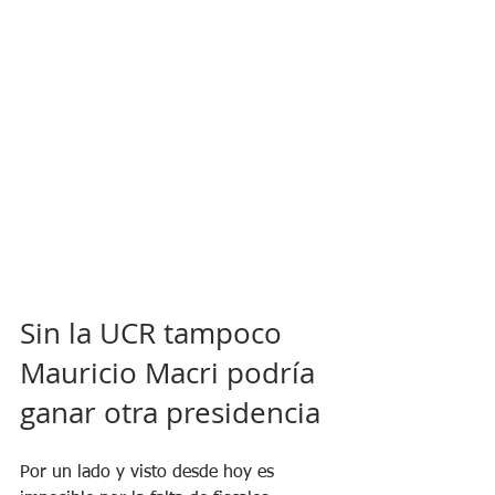
Sin la UCR tampoco 
Mauricio Macri podría 
ganar otra presidencia 
Por un lado y visto desde hoy es 