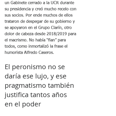
un Gabinete cerrado a la UCR durante 
su presidencia y creó mucho recelo con 
sus socios. Por ende muchos de ellos 
trataron de despegar de su gobierno y 
se apoyaron en el Grupo Clarín, otro 
dolor de cabeza desde 2018/2019 para 
el macrismo. No había “flan” para 
todos, como inmortalizó la frase el 
humorista Alfredo Caseros. 
El peronismo no se 
daría ese lujo, y ese 
pragmatismo también 
justifica tantos años 
en el poder