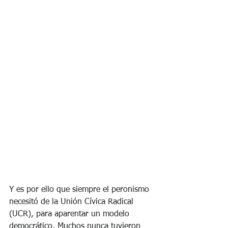
Y es por ello que siempre el peronismo 
necesitó de la Unión Cívica Radical 
(UCR), para aparentar un modelo 
democrático. Muchos nunca tuvieron 