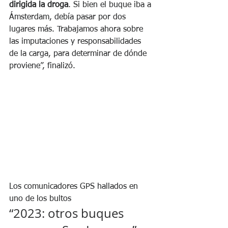
dirigida la droga
. Si bien el buque iba a 
Ámsterdam, debía pasar por dos 
lugares más. Trabajamos ahora sobre 
las imputaciones y responsabilidades 
de la carga, para determinar de dónde 
proviene”, finalizó.
Los comunicadores GPS hallados en 
uno de los bultos
“2023: otros buques 