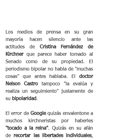
Los medios de prensa en su gran 
mayoría hacen silencio ante las 
actitudes de 
Cristina Fernández de 
Kirchner
 que parece haber tomado al 
Senado como de su propiedad. El 
periodismo bipolar no habla de "muchas 
cosas" que antes hablaba. El 
doctor 
Nelson Castro
 tampoco "la evalúa y 
realiza un seguimiento" justamente de 
su 
bipolaridad
.
El error de 
Google
 quizás envalentone a 
muchos kirchneristas por haberles 
"tocado a la reina"
. Quizás en su afán 
de
 recortar las libertades individuales
, 