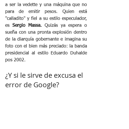
a ser la vedette y una máquina que no 
para de emitir pesos. Quien está 
"calladito" y fiel a su estilo especulador, 
es 
Sergio Massa. 
Quizás ya espera o 
sueña con una pronta explosión dentro 
de la diarquía gobernante e imagina su 
foto con el bien más preciado: la banda 
presidencial al estilo Eduardo Duhalde 
pos 2002. 
¿Y si le sirve de excusa el 
error de Google?