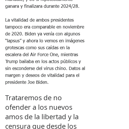
ganara y finalizara durante 2024/28.
La vitalidad de ambos presidentes 
tampoco era comparable en noviembre 
de 2020. Biden ya venía con algunos 
“lapsus” y ahora lo vemos en imágenes 
grotescas como sus caídas en la 
escalera del Air Force One, mientras 
Trump bailaba en los actos públicos y 
sin esconderse del virus chino. Datos al 
margen y deseos de vitalidad para el 
presidente Joe Biden. 
Trataremos de no 
ofender a los nuevos 
amos de la libertad y la 
censura que desde los 