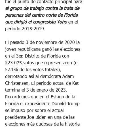
fue el punto de contacto principal para 
el grupo de trabajo contra la trata de 
personas del centro norte de Florida 
que dirigió el congresista Yoho
 en el 
periodo 2015-2019.
El pasado 3 de noviembre de 2020 la 
joven republicana ganó las elecciones 
en el 3er. Distrito de Florida con 
223.075 votos que representaron (el 
57.1% de los votos totales), 
derrotando así al demócrata Adam 
Christensen. El periodo actual de Kat 
termina el 3 de enero de 2023. 
Recordemos que en el Estado de la 
Florida el expresidente Donald Trump 
se impuso por sobre el actual 
presidente Joe Biden en una de las 
elecciones más dudosas de la historia 