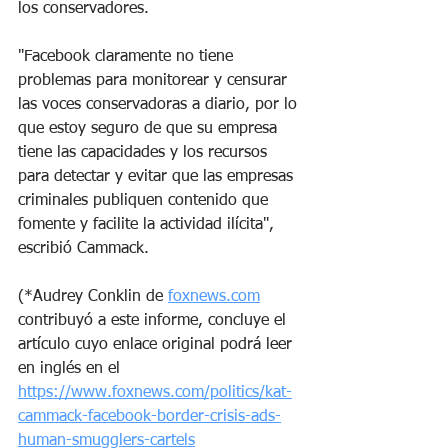
los conservadores.
"Facebook claramente no tiene 
problemas para monitorear y censurar 
las voces conservadoras a diario, por lo 
que estoy seguro de que su empresa 
tiene las capacidades y los recursos 
para detectar y evitar que las empresas 
criminales publiquen contenido que 
fomente y facilite la actividad ilícita", 
escribió Cammack.
(*Audrey Conklin de 
foxnews.com
contribuyó a este informe, concluye el 
artículo cuyo enlace original podrá leer 
en inglés en el 
https://www.foxnews.com/politics/kat-
cammack-facebook-border-crisis-ads-
human-smugglers-cartels