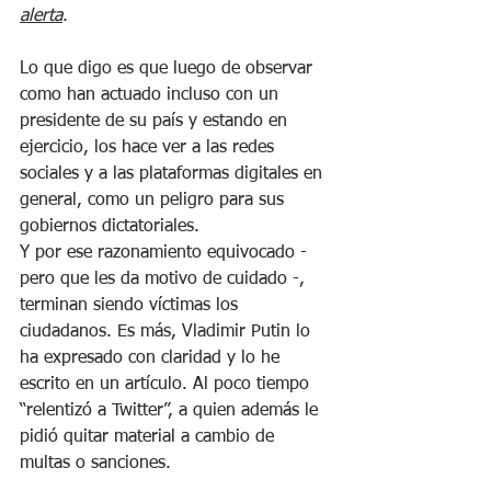
alerta
.
Lo que digo es que luego de observar 
como han actuado incluso con un 
presidente de su país y estando en 
ejercicio, los hace ver a las redes 
sociales y a las plataformas digitales en 
general, como un peligro para sus 
gobiernos dictatoriales.
Y por ese razonamiento equivocado - 
pero que les da motivo de cuidado -, 
terminan siendo víctimas los 
ciudadanos. Es más, Vladimir Putin lo 
ha expresado con claridad y lo he 
escrito en un artículo. Al poco tiempo 
“relentizó a Twitter”, a quien además le 
pidió quitar material a cambio de 
multas o sanciones.