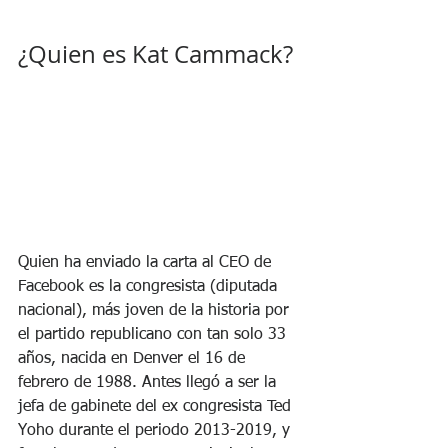
¿Quien es Kat Cammack?
Quien ha enviado la carta al CEO de 
Facebook es la congresista (diputada 
nacional), más joven de la historia por 
el partido republicano con tan solo 33 
años, nacida en Denver el 16 de 
febrero de 1988. Antes llegó a ser la 
jefa de gabinete del ex congresista Ted 
Yoho durante el periodo 2013-2019, y 