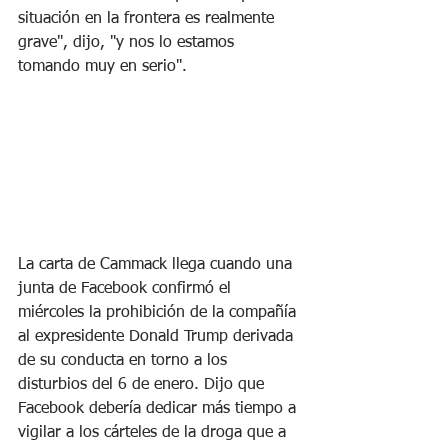
situación en la frontera es realmente 
grave", dijo, "y nos lo estamos 
tomando muy en serio".
La carta de Cammack llega cuando una 
junta de Facebook confirmó el 
miércoles la prohibición de la compañía 
al expresidente Donald Trump derivada 
de su conducta en torno a los 
disturbios del 6 de enero. Dijo que 
Facebook debería dedicar más tiempo a 
vigilar a los cárteles de la droga que a 