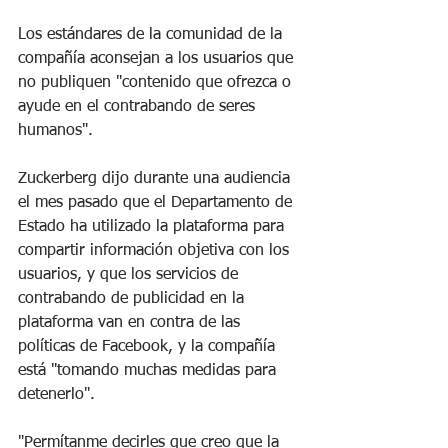
Los estándares de la comunidad de la 
compañía aconsejan a los usuarios que 
no publiquen "contenido que ofrezca o 
ayude en el contrabando de seres 
humanos".
Zuckerberg dijo durante una audiencia 
el mes pasado que el Departamento de 
Estado ha utilizado la plataforma para 
compartir información objetiva con los 
usuarios, y que los servicios de 
contrabando de publicidad en la 
plataforma van en contra de las 
políticas de Facebook, y la compañía 
está "tomando muchas medidas para 
detenerlo".
"Permítanme decirles que creo que la 