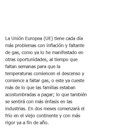
La Unión Europea (UE) tiene cada día 
más problemas con inflación y faltante 
de gas, como ya lo he manifestado en 
otras oportunidades, al tiempo que 
faltan semanas para que la 
temperaturas comiencen el descenso y 
comience a faltar gas, o este ya cueste 
más de lo que las familias estaban 
acostumbradas a pagar; lo que también 
se sentirá con más énfasis en las 
industrias. En dos meses comenzará el 
frío en el viejo continente y con más 
rigor ya a fin de año.