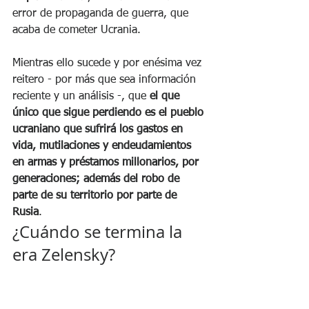
error de propaganda de guerra, que 
acaba de cometer Ucrania.
Mientras ello sucede y por enésima vez 
reitero - por más que sea información 
reciente y un análisis -, que 
el que 
único que sigue perdiendo es el pueblo 
ucraniano que sufrirá los gastos en 
vida, mutilaciones y endeudamientos 
en armas y préstamos millonarios, por 
generaciones; además del robo de 
parte de su territorio por parte de 
Rusia
. 
¿Cuándo se termina la 
era Zelensky?