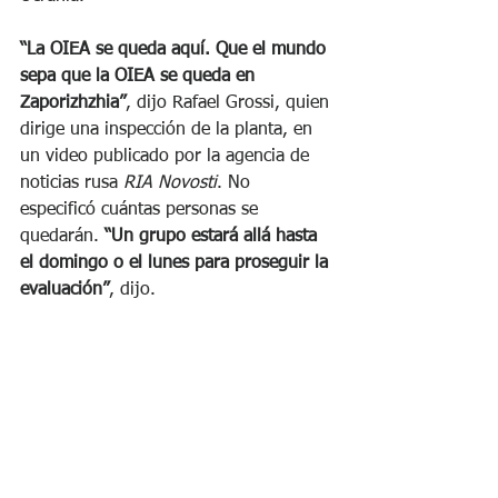
“La OIEA se queda aquí. Que el mundo 
sepa que la OIEA se queda en 
Zaporizhzhia”
, dijo Rafael Grossi, quien 
dirige una inspección de la planta, en 
un video publicado por la agencia de 
noticias rusa 
RIA Novosti
. No 
especificó cuántas personas se 
quedarán. 
“Un grupo estará allá hasta 
el domingo o el lunes para proseguir la 
evaluación”
, dijo.