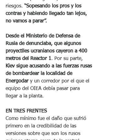
riesgos. 
“Sopesando los pros y los 
contras y habiendo llegado tan lejos, 
no vamos a parar”.
Desde el Ministerio de Defensa de 
Rusia de denunciaba, que algunos 
proyectiles ucranianos cayeron a 400 
metros del Reactor 1
. Por su parte, 
Kiev sigue acusando a las fuerzas rusas 
de bombardear la localidad de 
Energodar
 y un corredor por el que el 
equipo del OIEA debía pasar para 
llegar a la planta.
EN TRES FRENTES
Como mínimo fue el daño que sufrió 
primero en la credibilidad de las 
versiones sobre que son los rusos 