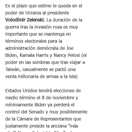
Es el plazo que estimo le queda en el 
poder de Ucrania al presidente 
Volodímir Zelenski. 
La duración de la 
guerra tras la invasión
rusa es muy 
importante que se mantenga en 
términos electorales para la 
administración demócrata de Joe 
Biden, Kamala Harris y Nancy Pelosi (el 
poder en las sombras que tras viajar a 
Taiwán, casualmente se pactó una 
venta millonaria de armas a la isla) 
Estados Unidos tendrá elecciones de 
medio término el 8 de noviembre y 
mínimamente Biden ya perderá el 
control del Senado y muy posiblemente 
de la Cámara de Representantes que 
justamente preside la anciana “más 