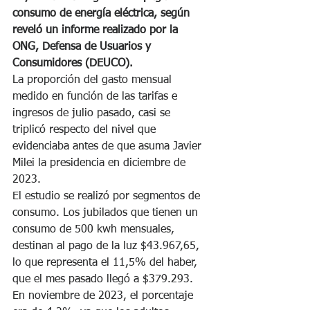
consumo de energía eléctrica, según 
reveló un informe realizado por la 
ONG, Defensa de Usuarios y 
Consumidores (DEUCO).
La proporción del gasto mensual 
medido en función de las tarifas e 
ingresos de julio pasado, casi se 
triplicó respecto del nivel que 
evidenciaba antes de que asuma Javier 
Milei la presidencia en diciembre de 
2023.
El estudio se realizó por segmentos de 
consumo. Los jubilados que tienen un 
consumo de 500 kwh mensuales, 
destinan al pago de la luz $43.967,65, 
lo que representa el 11,5% del haber, 
que el mes pasado llegó a $379.293. 
En noviembre de 2023, el porcentaje 