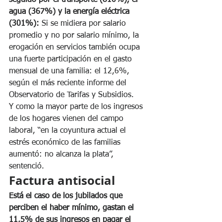
agua (367%) y la energía eléctrica 
(301%):
 Si se midiera por salario 
promedio y no por salario mínimo, la 
erogación en servicios también ocupa 
una fuerte participación en el gasto 
mensual de una familia: el 12,6%, 
según el más reciente informe del 
Observatorio de Tarifas y Subsidios.
Y como la mayor parte de los ingresos 
de los hogares vienen del campo 
laboral, “en la coyuntura actual el 
estrés económico de las familias 
aumentó: no alcanza la plata”, 
sentenció.
Factura antisocial
Está el caso de los jubilados que 
perciben el haber mínimo, gastan el 
11,5% de sus ingresos en pagar el 