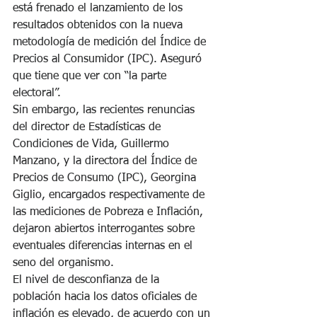
está frenado el lanzamiento de los 
resultados obtenidos con la nueva 
metodología de medición del Índice de 
Precios al Consumidor (IPC). Aseguró 
que tiene que ver con “la parte 
electoral”.
Sin embargo, las recientes renuncias 
del director de Estadísticas de 
Condiciones de Vida, Guillermo 
Manzano, y la directora del Índice de 
Precios de Consumo (IPC), Georgina 
Giglio, encargados respectivamente de 
las mediciones de Pobreza e Inflación, 
dejaron abiertos interrogantes sobre 
eventuales diferencias internas en el 
seno del organismo.
El nivel de desconfianza de la 
población hacia los datos oficiales de 
inflación es elevado, de acuerdo con un 