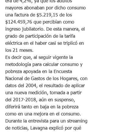
era de 4,2%, ya que los adultos 
mayores abonaban por dicho consumo 
una factura de $5.219,15 de los 
$124.459,76 que percibían como 
ingreso jubilatorio. De esta manera, el 
grado de participación de la tarifa 
eléctrica en el haber casi se triplicó en 
los 21 meses.
Es decir que, al seguir vigente la 
metodología para calcular consumo y 
pobreza apoyada en la Encuesta 
Nacional de Gastos de los Hogares, con 
datos del 2004, el resultado de aplicar 
una nueva medición, tomada a partir 
del 2017-2018, aún en suspenso, 
diferirá tanto en baja en la pobreza 
como en una mejora en el consumo.
Durante la entrevista para un streaming 
de noticias, Lavagna explicó por qué 