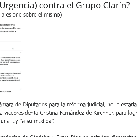
Urgencia) contra el Grupo Clarín?
, presione sobre el mismo)
mara de Diputados para la reforma judicial, no le estarí
 vicepresidenta Cristina Fernández de Kirchner, para logr
una ley “a su medida”. 