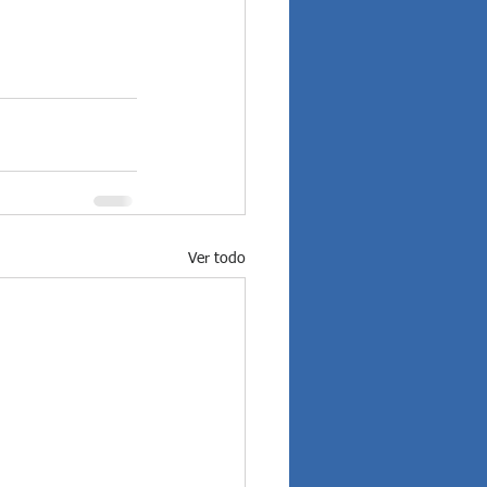
Ver todo