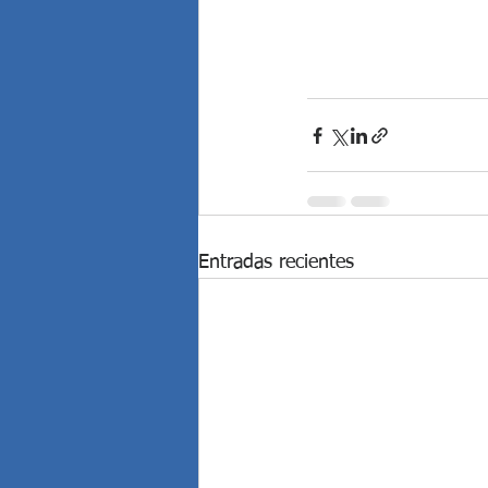
Entradas recientes