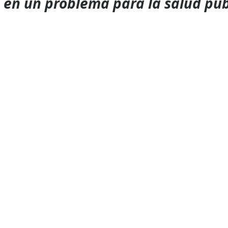
 en un problema para la salud púb