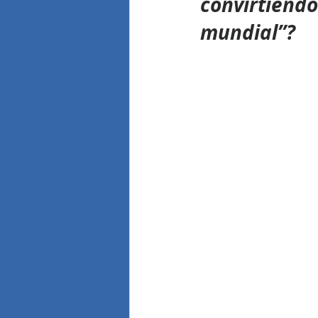
convirtiendo
mundial”?