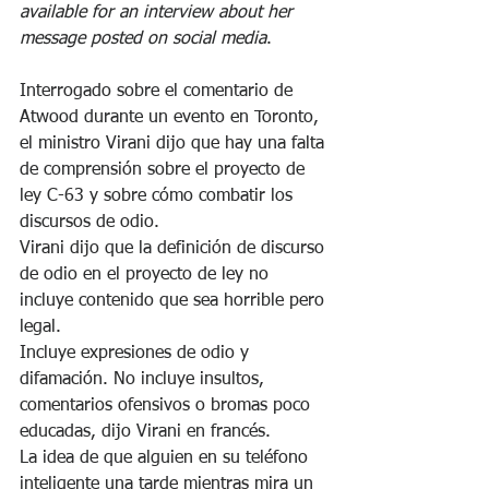
available for an interview about her 
message posted on social media
.
Interrogado sobre el comentario de 
Atwood durante un evento en Toronto, 
el ministro Virani dijo que hay una falta 
de comprensión sobre el proyecto de 
ley C-63 y sobre cómo combatir los 
discursos de odio.
Virani dijo que la definición de discurso 
de odio en el proyecto de ley no 
incluye contenido que sea horrible pero 
legal.
Incluye expresiones de odio y 
difamación. No incluye insultos, 
comentarios ofensivos o bromas poco 
educadas, dijo Virani en francés.
La idea de que alguien en su teléfono 
inteligente una tarde mientras mira un 