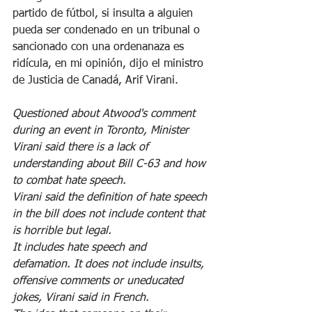
partido de fútbol, si insulta a alguien 
pueda ser condenado en un tribunal o 
sancionado con una ordenanaza es 
ridícula, en mi opinión, dijo el ministro 
de Justicia de Canadá, Arif Virani.
Questioned about Atwood's comment 
during an event in Toronto, Minister 
Virani said there is a lack of 
understanding about Bill C-63 and how 
to combat hate speech.
Virani said the definition of hate speech 
in the bill does not include content that 
is horrible but legal.
It includes hate speech and 
defamation. It does not include insults, 
offensive comments or uneducated 
jokes, Virani said in French.