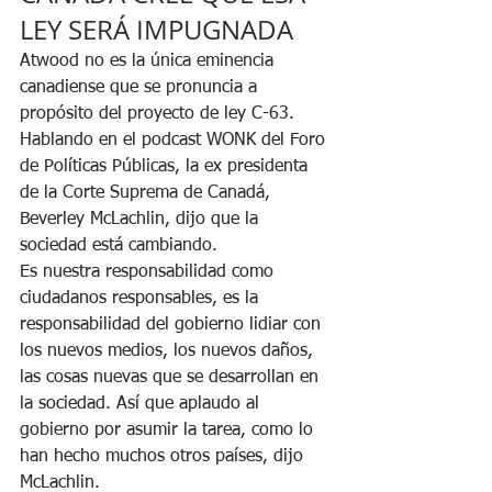
LEY SERÁ IMPUGNADA
Atwood no es la única eminencia 
canadiense que se pronuncia a 
propósito del proyecto de ley C-63.
Hablando en el podcast WONK del Foro 
de Políticas Públicas, la ex presidenta 
de la Corte Suprema de Canadá, 
Beverley McLachlin, dijo que la 
sociedad está cambiando.
Es nuestra responsabilidad como 
ciudadanos responsables, es la 
responsabilidad del gobierno lidiar con 
los nuevos medios, los nuevos daños, 
las cosas nuevas que se desarrollan en 
la sociedad. Así que aplaudo al 
gobierno por asumir la tarea, como lo 
han hecho muchos otros países, dijo 
McLachlin.