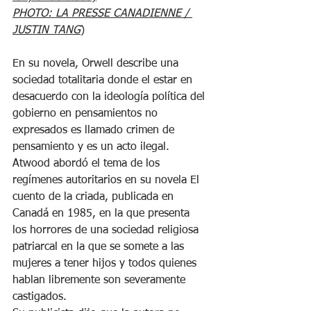
PHOTO: LA PRESSE CANADIENNE / 
JUSTIN TANG
)
En su novela, Orwell describe una 
sociedad totalitaria donde el estar en 
desacuerdo con la ideología política del 
gobierno en pensamientos no 
expresados es llamado crimen de 
pensamiento y es un acto ilegal.
Atwood abordó el tema de los 
regímenes autoritarios en su novela El 
cuento de la criada, publicada en 
Canadá en 1985, en la que presenta 
los horrores de una sociedad religiosa 
patriarcal en la que se somete a las 
mujeres a tener hijos y todos quienes 
hablan libremente son severamente 
castigados.