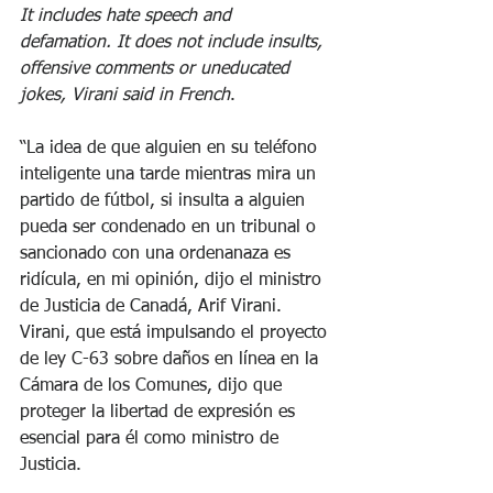
It includes hate speech and 
defamation. It does not include insults, 
offensive comments or uneducated 
jokes, Virani said in French
.
“La idea de que alguien en su teléfono 
inteligente una tarde mientras mira un 
partido de fútbol, si insulta a alguien 
pueda ser condenado en un tribunal o 
sancionado con una ordenanaza es 
ridícula, en mi opinión, dijo el ministro 
de Justicia de Canadá, Arif Virani.
Virani, que está impulsando el proyecto 
de ley C-63 sobre daños en línea en la 
Cámara de los Comunes, dijo que 
proteger la libertad de expresión es 
esencial para él como ministro de 
Justicia.