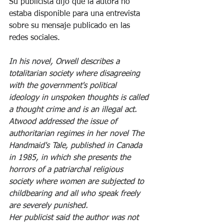
Su publicista dijo que la autora no 
estaba disponible para una entrevista 
sobre su mensaje publicado en las 
redes sociales.
In his novel, Orwell describes a 
totalitarian society where disagreeing 
with the government's political 
ideology in unspoken thoughts is called 
a thought crime and is an illegal act.
Atwood addressed the issue of 
authoritarian regimes in her novel The 
Handmaid's Tale, published in Canada 
in 1985, in which she presents the 
horrors of a patriarchal religious 
society where women are subjected to 
childbearing and all who speak freely 
are severely punished.
Her publicist said the author was not 