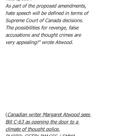
As part of the proposed amendments, 
hate speech will be defined in terms of 
Supreme Court of Canada decisions.
The possibilities for revenge, false 
accusations and thought crimes are 
very appealing!" wrote Atwood. 
(
Canadian writer Margaret Atwood sees 
Bill C-63 as opening the door to a 
climate of thought police.