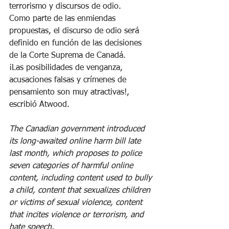
terrorismo y discursos de odio.
Como parte de las enmiendas 
propuestas, el discurso de odio será 
definido en función de las decisiones 
de la Corte Suprema de Canadá.
¡Las posibilidades de venganza, 
acusaciones falsas y crímenes de 
pensamiento son muy atractivas!, 
escribió Atwood.
The Canadian government introduced 
its long-awaited online harm bill late 
last month, which proposes to police 
seven categories of harmful online 
content, including content used to bully 
a child, content that sexualizes children 
or victims of sexual violence, content 
that incites violence or terrorism, and 
hate speech.