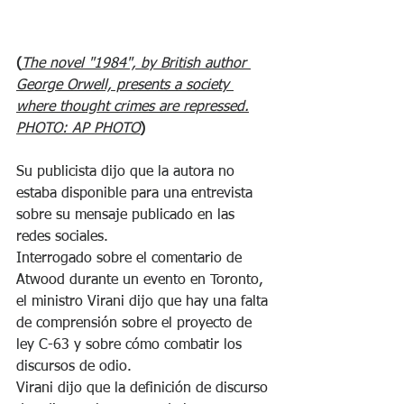
(
The novel "1984", by British author 
George Orwell, presents a society 
where thought crimes are repressed.
PHOTO: AP PHOTO
)
Su publicista dijo que la autora no 
estaba disponible para una entrevista 
sobre su mensaje publicado en las 
redes sociales.
Interrogado sobre el comentario de 
Atwood durante un evento en Toronto, 
el ministro Virani dijo que hay una falta 
de comprensión sobre el proyecto de 
ley C-63 y sobre cómo combatir los 
discursos de odio.
Virani dijo que la definición de discurso 