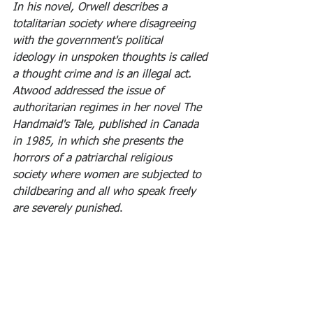
In his novel, Orwell describes a 
totalitarian society where disagreeing 
with the government's political 
ideology in unspoken thoughts is called 
a thought crime and is an illegal act.
Atwood addressed the issue of 
authoritarian regimes in her novel The 
Handmaid's Tale, published in Canada 
in 1985, in which she presents the 
horrors of a patriarchal religious 
society where women are subjected to 
childbearing and all who speak freely 
are severely punished
. 