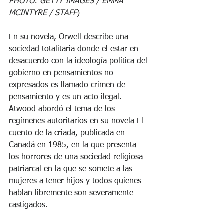
PHOTO: GETTY IMAGES / EMMA 
MCINTYRE / STAFF
)
En su novela, Orwell describe una 
sociedad totalitaria donde el estar en 
desacuerdo con la ideología política del 
gobierno en pensamientos no 
expresados es llamado crimen de 
pensamiento y es un acto ilegal.
Atwood abordó el tema de los 
regímenes autoritarios en su novela El 
cuento de la criada, publicada en 
Canadá en 1985, en la que presenta 
los horrores de una sociedad religiosa 
patriarcal en la que se somete a las 
mujeres a tener hijos y todos quienes 
hablan libremente son severamente 
castigados.