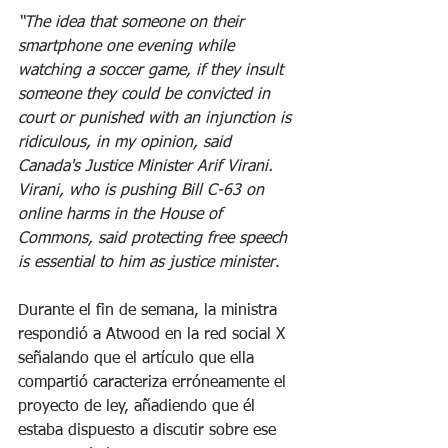
“The idea that someone on their 
smartphone one evening while 
watching a soccer game, if they insult 
someone they could be convicted in 
court or punished with an injunction is 
ridiculous, in my opinion, said 
Canada's Justice Minister Arif Virani.
Virani, who is pushing Bill C-63 on 
online harms in the House of 
Commons, said protecting free speech 
is essential to him as justice minister
.
Durante el fin de semana, la ministra 
respondió a Atwood en la red social X 
señalando que el artículo que ella 
compartió caracteriza erróneamente el 
proyecto de ley, añadiendo que él 
estaba dispuesto a discutir sobre ese 