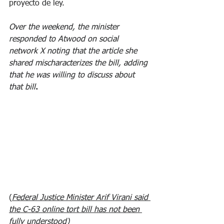
proyecto de ley. 
Over the weekend, the minister 
responded to Atwood on social 
network X noting that the article she 
shared mischaracterizes the bill, adding 
that he was willing to discuss about 
that bill
.
(
Federal Justice Minister Arif Virani said 
the C-63 online tort bill has not been 
fully understood)