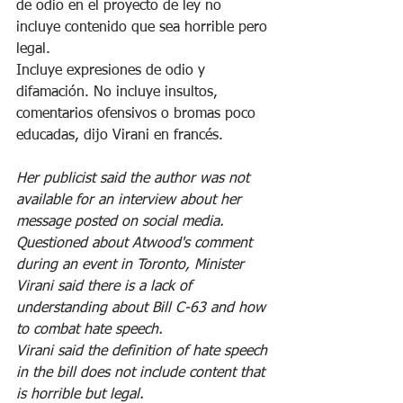
de odio en el proyecto de ley no 
incluye contenido que sea horrible pero 
legal.
Incluye expresiones de odio y 
difamación. No incluye insultos, 
comentarios ofensivos o bromas poco 
educadas, dijo Virani en francés.
Her publicist said the author was not 
available for an interview about her 
message posted on social media.
Questioned about Atwood's comment 
during an event in Toronto, Minister 
Virani said there is a lack of 
understanding about Bill C-63 and how 
to combat hate speech.
Virani said the definition of hate speech 
in the bill does not include content that 
is horrible but legal.