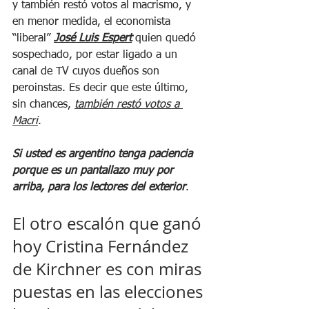
y también restó votos al macrismo, y 
en menor medida, el economista 
“liberal” 
José Luis Espert
 quien quedó 
sospechado, por estar ligado a un 
canal de TV cuyos dueños son 
peroinstas. Es decir que este último, 
sin chances, 
también restó votos a 
Macri
. 
Si usted es argentino tenga paciencia 
porque es un pantallazo muy por 
arriba, para los lectores del exterior
. 
El otro escalón que ganó 
hoy Cristina Fernández 
de Kirchner es con miras 
puestas en las elecciones 