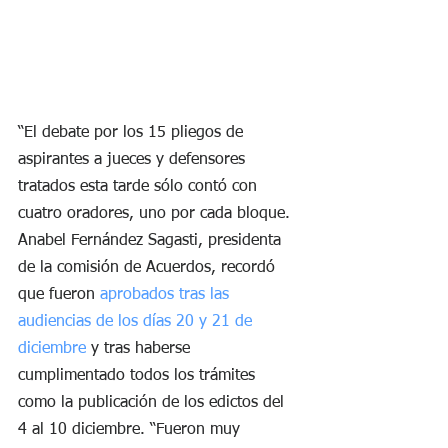
“El debate por los 15 pliegos de 
aspirantes a jueces y defensores 
tratados esta tarde sólo contó con 
cuatro oradores, uno por cada bloque. 
Anabel Fernández Sagasti, presidenta 
de la comisión de Acuerdos, recordó 
que fueron 
aprobados tras las 
audiencias de los días 20 y 21 de 
diciembre
 y tras haberse 
cumplimentado todos los trámites 
como la publicación de los edictos del 
4 al 10 diciembre. “Fueron muy 