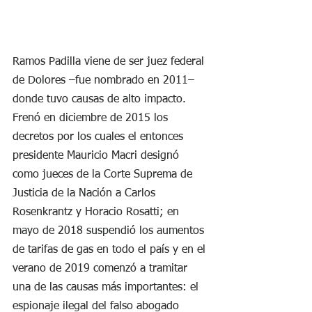
Ramos Padilla viene de ser juez federal 
de Dolores –fue nombrado en 2011– 
donde tuvo causas de alto impacto. 
Frenó en diciembre de 2015 los 
decretos por los cuales el entonces 
presidente Mauricio Macri designó 
como jueces de la Corte Suprema de 
Justicia de la Nación a Carlos 
Rosenkrantz y Horacio Rosatti; en 
mayo de 2018 suspendió los aumentos 
de tarifas de gas en todo el país y en el 
verano de 2019 comenzó a tramitar 
una de las causas más importantes: el 
espionaje ilegal del falso abogado 