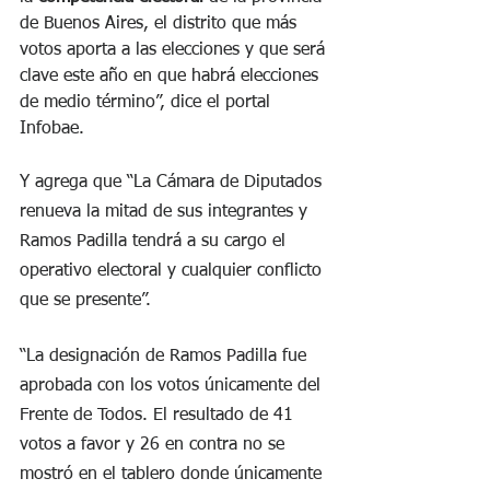
de Buenos Aires, el distrito que más 
votos aporta a las elecciones y que será 
clave este año en que habrá elecciones 
de medio término”, dice el portal 
Infobae.
Y agrega que “La Cámara de Diputados 
renueva la mitad de sus integrantes y 
Ramos Padilla tendrá a su cargo el 
operativo electoral y cualquier conflicto 
que se presente”.
“La designación de Ramos Padilla fue 
aprobada con los votos únicamente del 
Frente de Todos. El resultado de 41 
votos a favor y 26 en contra no se 
mostró en el tablero donde únicamente 