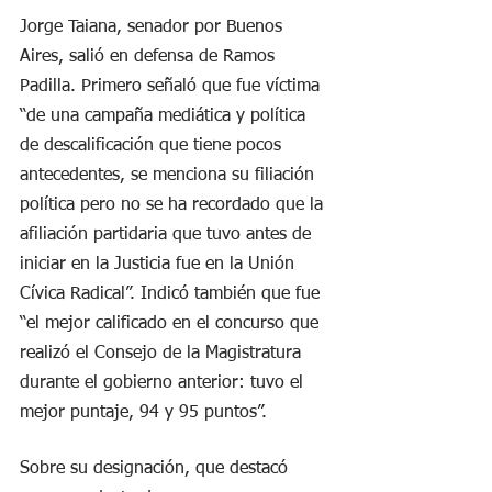
Jorge Taiana, senador por Buenos 
Aires, salió en defensa de Ramos 
Padilla. Primero señaló que fue víctima 
“de una campaña mediática y política 
de descalificación que tiene pocos 
antecedentes, se menciona su filiación 
política pero no se ha recordado que la 
afiliación partidaria que tuvo antes de 
iniciar en la Justicia fue en la Unión 
Cívica Radical”. Indicó también que fue 
“el mejor calificado en el concurso que 
realizó el Consejo de la Magistratura 
durante el gobierno anterior: tuvo el 
mejor puntaje, 94 y 95 puntos”.
Sobre su designación, que destacó 