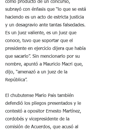
como producto de un concurso, 
subrayó con énfasis que “lo que se está 
haciendo es un acto de estricta justicia 
y un desagravio ante tantas falsedades. 
Es un juez valiente, es un juez que 
conoce, tuvo que soportar que el 
presidente en ejercicio dijera que había 
que sacarlo”. Sin mencionarlo por su 
nombre, apuntó a Mauricio Macri que, 
dijo, “amenazó a un juez de la 
República”.
El chubutense Mario Pais también 
defendió los pliegos presentados y le 
contestó a opositor Ernesto Martínez, 
cordobés y vicepresidente de la 
comisión de Acuerdos, que acusó al 