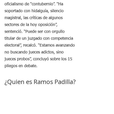
oficialismo de “contubernio”. “Ha 
soportado con hidalguía, silencio 
magistral, las críticas de algunos 
sectores de la hoy oposición”, 
sentenció. “Puede ser con orgullo 
titular de un juzgado con competencia 
electoral”, recalcó. “Estamos avanzando 
no buscando jueces adictos, sino 
jueces probos”, concluyó sobre los 15 
pliegos en debate.
¿Quien es Ramos Padilla?