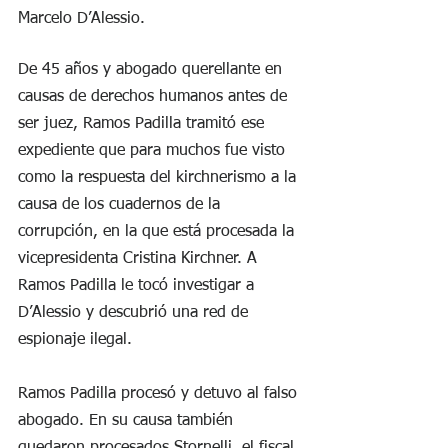
Marcelo D’Alessio.
De 45 años y abogado querellante en 
causas de derechos humanos antes de 
ser juez, Ramos Padilla tramitó ese 
expediente que para muchos fue visto 
como la respuesta del kirchnerismo a la 
causa de los cuadernos de la 
corrupción, en la que está procesada la 
vicepresidenta Cristina Kirchner. A 
Ramos Padilla le tocó investigar a 
D’Alessio y descubrió una red de 
espionaje ilegal.
Ramos Padilla procesó y detuvo al falso 
abogado. En su causa también 