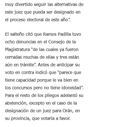
muy divertido seguir las alternativas de 
este juez que pueda ser designado en 
el proceso electoral de este año”.
El salteño citó que Ramos Padilla tuvo 
ocho denuncias en el Consejo de la 
Magistratura “de las cuales ya fueron 
cerradas muchas de ellas y tres están 
aún en trámite”. Antes de anticipar su 
voto en contra indicó que “parece que 
tiene capacidad porque le va bien en 
los concursos pero no tiene idoneidad”. 
Para el resto de los pliegos adelantó su 
abstención, excepto en el caso de la 
designación de un juez para Orán, en 
su provincia, que votaría a favor.