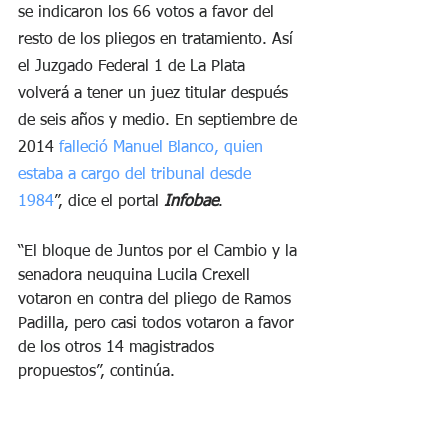
se indicaron los 66 votos a favor del 
resto de los pliegos en tratamiento. Así 
el Juzgado Federal 1 de La Plata 
volverá a tener un juez titular después 
de seis años y medio. En septiembre de 
2014 
falleció Manuel Blanco, quien 
estaba a cargo del tribunal desde 
1984
”, dice el portal 
Infobae
.
“El bloque de Juntos por el Cambio y la 
senadora neuquina Lucila Crexell 
votaron en contra del pliego de Ramos 
Padilla, pero casi todos votaron a favor 
de los otros 14 magistrados 
propuestos”, continúa.